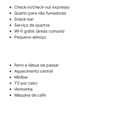
Check-in/check-out expresso
Quarto para não fumadores
Snack-bar
Serviço de quartos
Wi-fi grátis (áreas comuns)
Pequeno-almoço
Ferro e tábua de passar
Aquecimento central
Minibar
TV por cabo
Ventoinha
Máquina de café