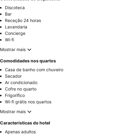
Discoteca
Bar
Receção 24 horas
Lavandaria
Concierge
Wi-fi
Mostrar mais
Comodidades nos quartos
Casa de banho com chuveiro
Secador
Ar condicionado
Cofre no quarto
Frigorífico
Wi-fi grátis nos quartos
Mostrar mais
Características do hotel
Apenas adultos