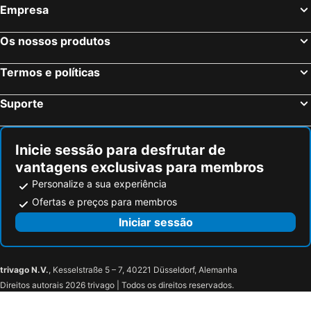
Empresa
Os nossos produtos
Termos e políticas
Suporte
Inicie sessão para desfrutar de
vantagens exclusivas para membros
Personalize a sua experiência
Ofertas e preços para membros
Iniciar sessão
trivago N.V.
, Kesselstraße 5 – 7, 40221 Düsseldorf, Alemanha
Direitos autorais 2026 trivago | Todos os direitos reservados.