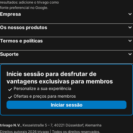
resultados: adicione o trivago como
fonte preferencial no Google.
Empresa
Os nossos produtos
Termos e políticas
Suporte
Inicie sessão para desfrutar de
vantagens exclusivas para membros
Personalize a sua experiência
Ofertas e preços para membros
Iniciar sessão
trivago N.V.
, Kesselstraße 5 – 7, 40221 Düsseldorf, Alemanha
Direitos autorais 2026 trivago | Todos os direitos reservados.