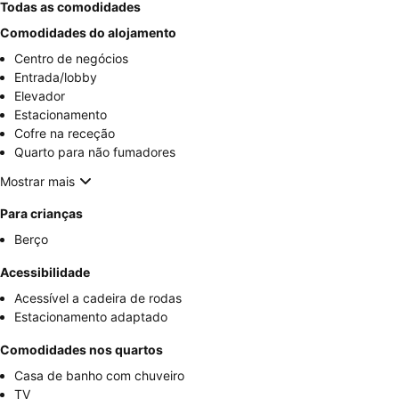
Todas as comodidades
Comodidades do alojamento
Centro de negócios
Entrada/lobby
Elevador
Estacionamento
Cofre na receção
Quarto para não fumadores
Mostrar mais
Para crianças
Berço
Acessibilidade
Acessível a cadeira de rodas
Estacionamento adaptado
Comodidades nos quartos
Casa de banho com chuveiro
TV