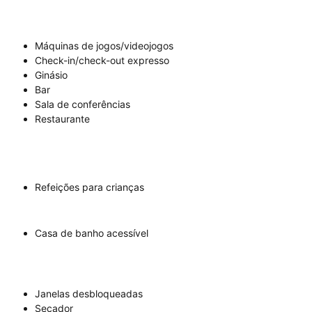
Máquinas de jogos/videojogos
Check-in/check-out expresso
Ginásio
Bar
Sala de conferências
Restaurante
Refeições para crianças
Casa de banho acessível
Janelas desbloqueadas
Secador