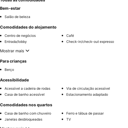
Bem-estar
Salão de beleza
Comodidades do alojamento
Centro de negócios
Café
Entrada/lobby
Check-in/check-out expresso
Mostrar mais
Para crianças
Berço
Acessibilidade
Acessível a cadeira de rodas
Via de circulação acessível
Casa de banho acessível
Estacionamento adaptado
Comodidades nos quartos
Casa de banho com chuveiro
Ferro e tábua de passar
Janelas desbloqueadas
TV