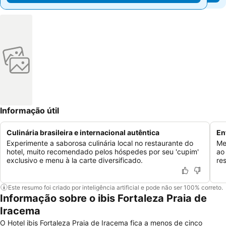
Informação útil
Culinária brasileira e internacional autêntica
En
Experimente a saborosa culinária local no restaurante do
Me
hotel, muito recomendado pelos hóspedes por seu 'cupim'
ao
exclusivo e menu à la carte diversificado.
re
Este resumo foi criado por inteligência artificial e pode não ser 100% correto.
Informação sobre o ibis Fortaleza Praia de
Iracema
O Hotel ibis Fortaleza Praia de Iracema fica a menos de cinco