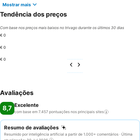
Mostrar mais
Tendência dos preços
Com base nos preços mais baixos no trivago durante os últimos 30 dias
€ 0
€ 0
€ 0
Avaliações
Excelente
8,7
com base em 7.457 pontuações nos principais
sites
Resumo de avaliações
Resumido por inteligência artificial a partir de 1.000+ comentários · Última
atualização: 30 Jul 2026