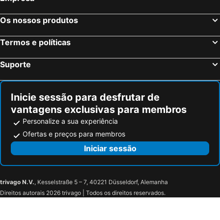
Os nossos produtos
Termos e políticas
Suporte
Inicie sessão para desfrutar de
vantagens exclusivas para membros
Personalize a sua experiência
Ofertas e preços para membros
Iniciar sessão
trivago N.V.
, Kesselstraße 5 – 7, 40221 Düsseldorf, Alemanha
Direitos autorais 2026 trivago | Todos os direitos reservados.