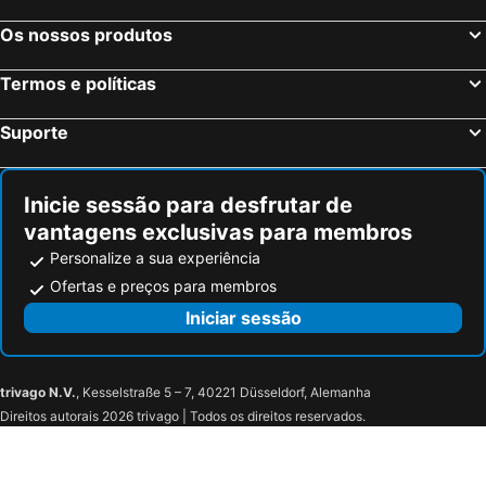
Os nossos produtos
Termos e políticas
Suporte
Inicie sessão para desfrutar de
vantagens exclusivas para membros
Personalize a sua experiência
Ofertas e preços para membros
Iniciar sessão
trivago N.V.
, Kesselstraße 5 – 7, 40221 Düsseldorf, Alemanha
Direitos autorais 2026 trivago | Todos os direitos reservados.