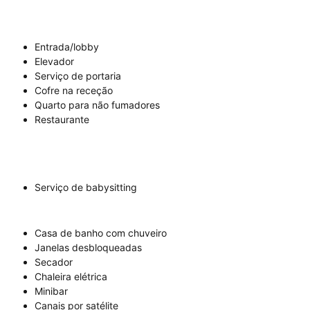
Entrada/lobby
Elevador
Serviço de portaria
Cofre na receção
Quarto para não fumadores
Restaurante
Serviço de babysitting
Casa de banho com chuveiro
Janelas desbloqueadas
Secador
Chaleira elétrica
Minibar
Canais por satélite