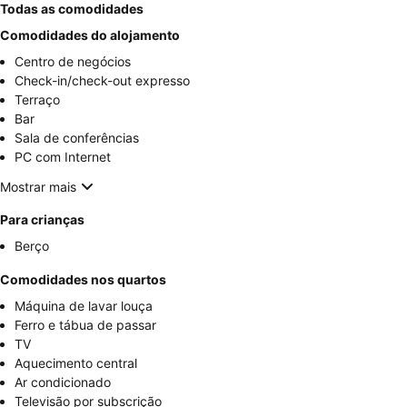
Todas as comodidades
Comodidades do alojamento
Centro de negócios
Check-in/check-out expresso
Terraço
Bar
Sala de conferências
PC com Internet
Mostrar mais
Para crianças
Berço
Comodidades nos quartos
Máquina de lavar louça
Ferro e tábua de passar
TV
Aquecimento central
Ar condicionado
Televisão por subscrição