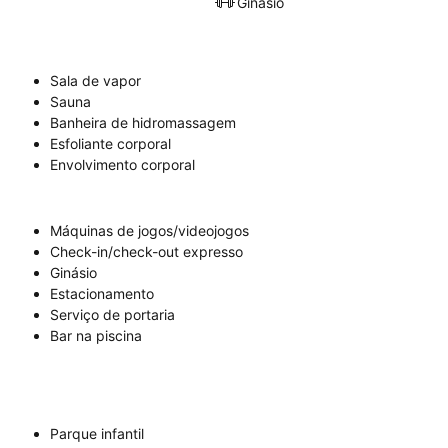
Ginásio
Sala de vapor
Sauna
Banheira de hidromassagem
Esfoliante corporal
Envolvimento corporal
Máquinas de jogos/videojogos
Check-in/check-out expresso
Ginásio
Estacionamento
Serviço de portaria
Bar na piscina
Parque infantil