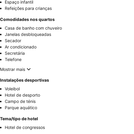
Espaço infantil
Refeições para crianças
Comodidades nos quartos
Casa de banho com chuveiro
Janelas desbloqueadas
Secador
Ar condicionado
Secretária
Telefone
Mostrar mais
Instalações desportivas
Voleibol
Hotel de desporto
Campo de ténis
Parque aquático
Tema/tipo de hotel
Hotel de congressos