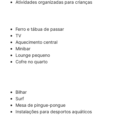
Atividades organizadas para crianças
Ferro e tábua de passar
TV
Aquecimento central
Minibar
Lounge pequeno
Cofre no quarto
Bilhar
Surf
Mesa de pingue-pongue
Instalações para desportos aquáticos