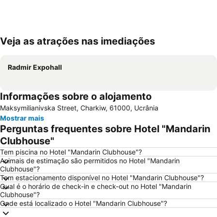
Veja as atrações nas imediações
Ampliar mapa
Radmir Expohall
Informações sobre o alojamento
Maksymilianivska Street, Charkiw, 61000, Ucrânia
Mostrar mais
Perguntas frequentes sobre Hotel "Mandarin
Clubhouse"
Tem piscina no Hotel "Mandarin Clubhouse"?
Animais de estimação são permitidos no Hotel "Mandarin
Clubhouse"?
Tem estacionamento disponível no Hotel "Mandarin Clubhouse"?
Qual é o horário de check-in e check-out no Hotel "Mandarin
Clubhouse"?
Onde está localizado o Hotel "Mandarin Clubhouse"?