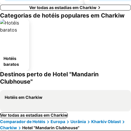
Ver todas as estadias em Charkiw
Categorias de hotéis populares em Charkiw
Hotéis
baratos
Destinos perto de Hotel "Mandarin
Clubhouse"
Hotéis em Charkiw
Ver todas as estadias em Charkiw
Comparador de Hotéis
Europa
Ucrânia
Kharkiv Oblast
Charkiw
Hotel "Mandarin Clubhouse"