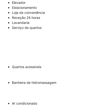
Elevador
Estacionamento
Loja de conveniência
Receção 24 horas
Lavandaria
Serviço de quartos
Quartos acessíveis
Banheira de hidromassagem
Ar condicionado