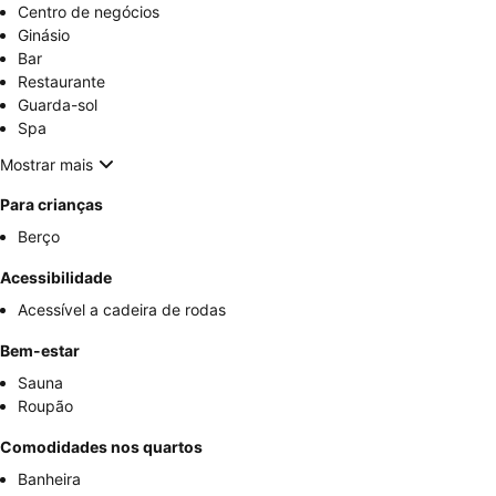
Centro de negócios
Ginásio
Bar
Restaurante
Guarda-sol
Spa
Mostrar mais
Para crianças
Berço
Acessibilidade
Acessível a cadeira de rodas
Bem-estar
Sauna
Roupão
Comodidades nos quartos
Banheira