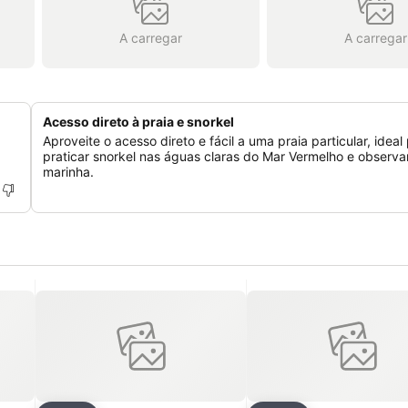
A carregar
A carregar
Acesso direto à praia e snorkel
Aproveite o acesso direto e fácil a uma praia particular, ideal
praticar snorkel nas águas claras do Mar Vermelho e observa
marinha.