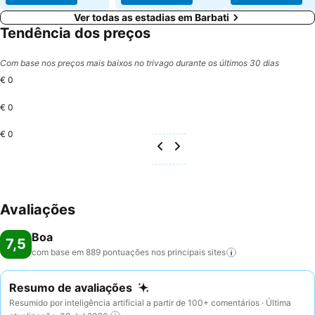
Ver todas as estadias em Barbati
Tendência dos preços
Com base nos preços mais baixos no trivago durante os últimos 30 dias
€ 0
€ 0
€ 0
Avaliações
Boa
7,5
com base em 889 pontuações nos principais
sites
Resumo de avaliações
Resumido por inteligência artificial a partir de 100+ comentários · Última