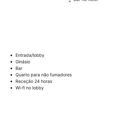
Entrada/lobby
Ginásio
Bar
Quarto para não fumadores
Receção 24 horas
Wi-fi no lobby