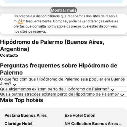
Mostrar mais
Os preços e a disponibilidade que recebemos dos sites de reserva
mudam frequentemente. Como tal, pode haver diferenças entre as
ofertas que consulta no trivago e os preços que estão disponíveis
nos sites de reserva.
Hipódromo de Palermo (Buenos Aires,
Argentina)
Contacto
Perguntas frequentes sobre Hipódromo de
Palermo
O que faz com que Hipódromo de Palermo seja popular em Buenos
Aires?
Que alojamentos existem perto de Hipódromo de Palermo?
Quais outras atrações existem perto de Hipódromo de Palermo?
Mais Top hotéis
Pestana Buenos Aires
Exe Hotel Colón
Claridge Hotel
NH Collection Buenos Aires Lancaster