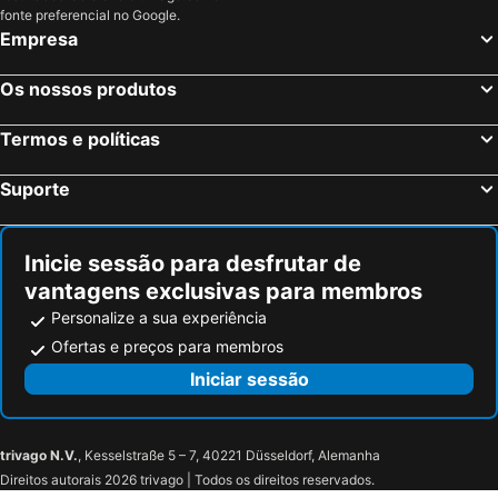
fonte preferencial no Google.
Empresa
Os nossos produtos
Termos e políticas
Suporte
Inicie sessão para desfrutar de
vantagens exclusivas para membros
Personalize a sua experiência
Ofertas e preços para membros
Iniciar sessão
trivago N.V.
, Kesselstraße 5 – 7, 40221 Düsseldorf, Alemanha
Direitos autorais 2026 trivago | Todos os direitos reservados.