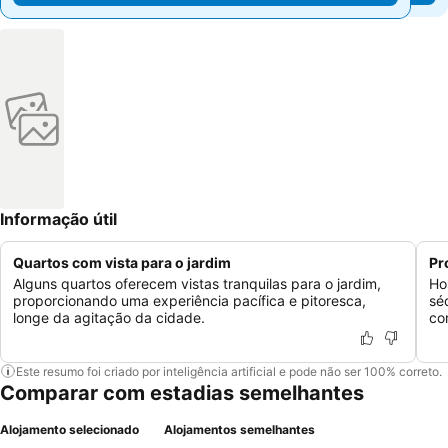
Informação útil
Quartos com vista para o jardim
Pr
Alguns quartos oferecem vistas tranquilas para o jardim,
Ho
proporcionando uma experiência pacífica e pitoresca,
sé
longe da agitação da cidade.
co
Este resumo foi criado por inteligência artificial e pode não ser 100% correto.
Comparar com estadias semelhantes
Alojamento selecionado
Alojamentos semelhantes