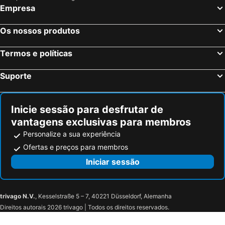
Empresa
Os nossos produtos
Termos e políticas
Suporte
Inicie sessão para desfrutar de
vantagens exclusivas para membros
Personalize a sua experiência
Ofertas e preços para membros
Iniciar sessão
trivago N.V.
, Kesselstraße 5 – 7, 40221 Düsseldorf, Alemanha
Direitos autorais 2026 trivago | Todos os direitos reservados.