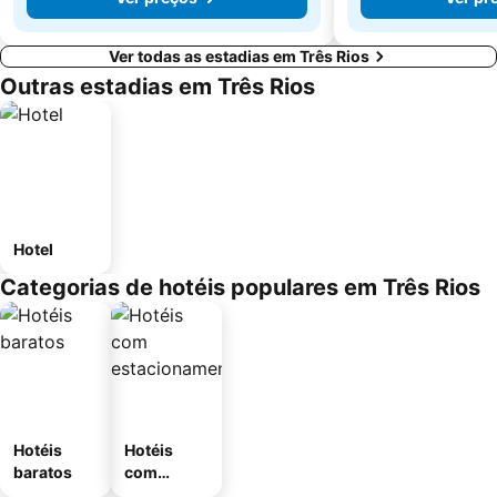
Ver todas as estadias em Três Rios
Outras estadias em Três Rios
Hotel
Categorias de hotéis populares em Três Rios
Hotéis
Hotéis
baratos
com
estaciona