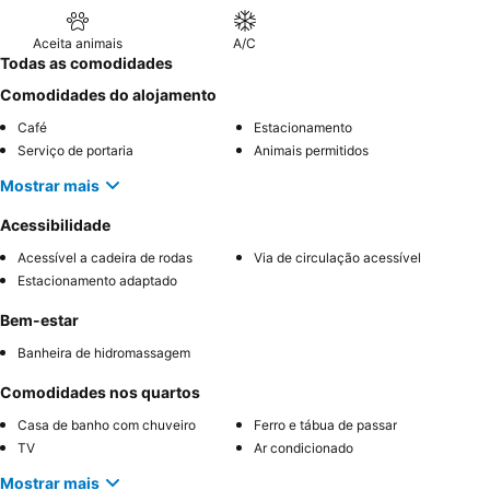
Aceita animais
A/C
Todas as comodidades
Comodidades do alojamento
Café
Estacionamento
Serviço de portaria
Animais permitidos
Mostrar mais
Acessibilidade
Acessível a cadeira de rodas
Via de circulação acessível
Estacionamento adaptado
Bem-estar
Banheira de hidromassagem
Comodidades nos quartos
Casa de banho com chuveiro
Ferro e tábua de passar
TV
Ar condicionado
Mostrar mais