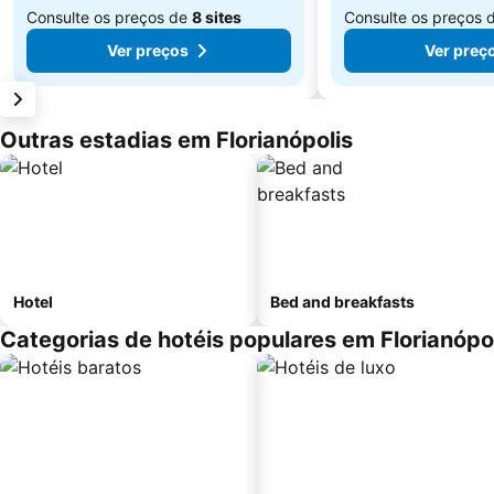
Consulte os preços de
8 sites
Consulte os preços 
Ver preços
Ver preç
Outras estadias em Florianópolis
Hotel
Bed and breakfasts
Categorias de hotéis populares em Florianópo