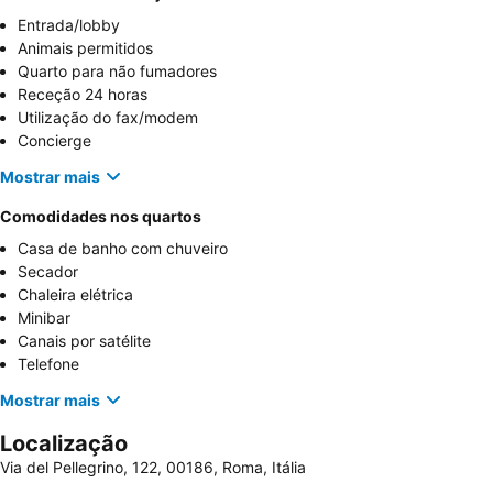
Entrada/lobby
Animais permitidos
Quarto para não fumadores
Receção 24 horas
Utilização do fax/modem
Concierge
Mostrar mais
Comodidades nos quartos
Casa de banho com chuveiro
Secador
Chaleira elétrica
Minibar
Canais por satélite
Telefone
Mostrar mais
Localização
Via del Pellegrino, 122, 00186, Roma, Itália