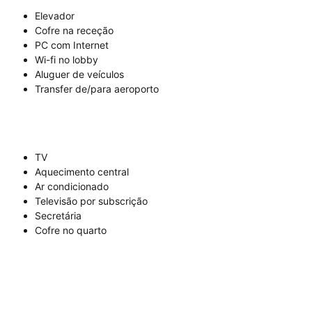
Elevador
Cofre na receção
PC com Internet
Wi-fi no lobby
Aluguer de veículos
Transfer de/para aeroporto
TV
Aquecimento central
Ar condicionado
Televisão por subscrição
Secretária
Cofre no quarto