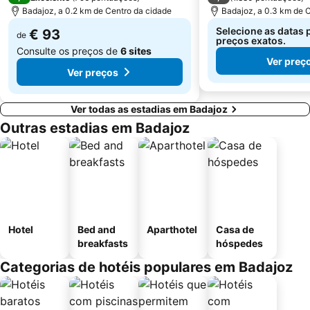
Badajoz, a 0.2 km de Centro da cidade
Badajoz, a 0.3 km de 
Selecione as datas 
€ 93
de
preços exatos.
Consulte os preços de
6 sites
Ver preç
Ver preços
Ver todas as estadias em Badajoz
Outras estadias em Badajoz
Hotel
Bed and
Aparthotel
Casa de
breakfasts
hóspedes
Categorias de hotéis populares em Badajoz