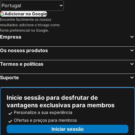
Adicionar no Google
Encontre facilmente os nossos
resultados: adicione o trivago como
fonte preferencial no Google.
Empresa
Os nossos produtos
Termos e políticas
Suporte
Inicie sessão para desfrutar de
vantagens exclusivas para membros
Personalize a sua experiência
Ofertas e preços para membros
Iniciar sessão