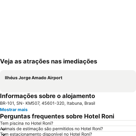
Veja as atrações nas imediações
Ampliar mapa
Ilhéus Jorge Amado Airport
Informações sobre o alojamento
BR-101, SN- KM507, 45601-320, Itabuna, Brasil
Mostrar mais
Perguntas frequentes sobre Hotel Roni
Tem piscina no Hotel Roni?
Animais de estimação são permitidos no Hotel Roni?
Tem estacionamento disponível no Hotel Roni?