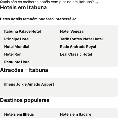
Quais são os melhores hotéis com piscina em Itabuna?
Hotéis em Itabuna
Estes hotéis também poderão interessá-lo...
Itabuna Palace Hotel
Hotel Veneza
Principe Hotel
Tarik Fontes Plaza Hotel
Hotel Mundial
Rede Andrade Royal
Hotel Roni
Leal Classic Hotel
Requinte Hotel
Atrações - Itabuna
Ilhéus Jorge Amado Airport
Destinos populares
Hotéis em Ilhéus
Hotéis em Itacaré