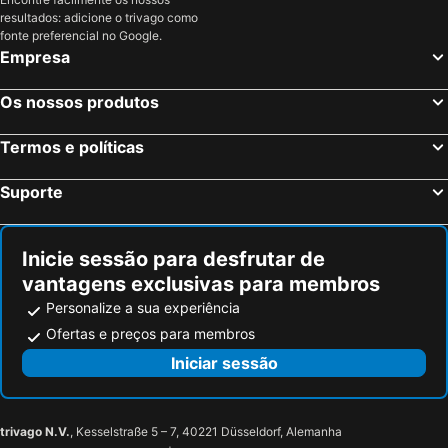
resultados: adicione o trivago como
fonte preferencial no Google.
Empresa
Os nossos produtos
Termos e políticas
Suporte
Inicie sessão para desfrutar de
vantagens exclusivas para membros
Personalize a sua experiência
Ofertas e preços para membros
Iniciar sessão
trivago N.V.
, Kesselstraße 5 – 7, 40221 Düsseldorf, Alemanha