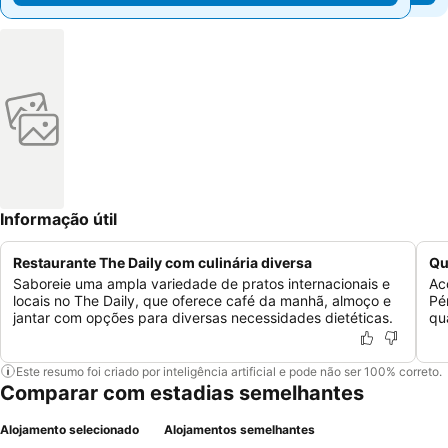
Informação útil
Restaurante The Daily com culinária diversa
Qu
Saboreie uma ampla variedade de pratos internacionais e
Ac
locais no The Daily, que oferece café da manhã, almoço e
Pé
jantar com opções para diversas necessidades dietéticas.
qu
Este resumo foi criado por inteligência artificial e pode não ser 100% correto.
Comparar com estadias semelhantes
Alojamento selecionado
Alojamentos semelhantes