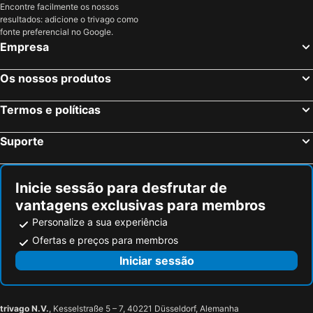
Encontre facilmente os nossos
resultados: adicione o trivago como
fonte preferencial no Google.
Empresa
Os nossos produtos
Termos e políticas
Suporte
Inicie sessão para desfrutar de
vantagens exclusivas para membros
Personalize a sua experiência
Ofertas e preços para membros
Iniciar sessão
trivago N.V.
, Kesselstraße 5 – 7, 40221 Düsseldorf, Alemanha