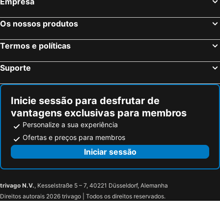
Empresa
Os nossos produtos
Termos e políticas
Suporte
Inicie sessão para desfrutar de
vantagens exclusivas para membros
Personalize a sua experiência
Ofertas e preços para membros
Iniciar sessão
trivago N.V.
, Kesselstraße 5 – 7, 40221 Düsseldorf, Alemanha
Direitos autorais 2026 trivago | Todos os direitos reservados.