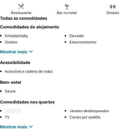
Restaurante
Bar no hotel
Ginásio
Todas as comodidades
Comodidades do alojamento
Entrada/lobby
Elevador
Ginásio
Estacionamento
Mostrar mais
Acessibilidade
Acessível a cadeira de rodas
Bem-estar
Sauna
Comodidades nos quartos
Janelas desbloqueadas
TV
Canais por satélite
Mostrar mais