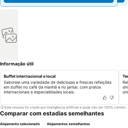
Informação útil
Buffet internacional e local
Te
Saboreie uma variedade de deliciosas e frescas refeições
Re
em buffet no café da manhã e no jantar, com pratos
sh
internacionais e especialidades locais.
ún
Este resumo foi criado por inteligência artificial e pode não ser 100% correto.
Comparar com estadias semelhantes
Alojamento selecionado
Alojamentos semelhantes