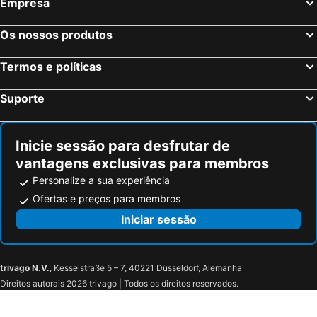
Empresa
Os nossos produtos
Termos e políticas
Suporte
Inicie sessão para desfrutar de
vantagens exclusivas para membros
Personalize a sua experiência
Ofertas e preços para membros
Iniciar sessão
trivago N.V.
, Kesselstraße 5 – 7, 40221 Düsseldorf, Alemanha
Direitos autorais 2026 trivago | Todos os direitos reservados.