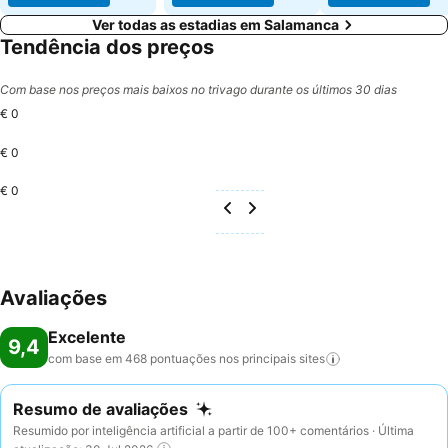
Ver todas as estadias em Salamanca
Tendência dos preços
Com base nos preços mais baixos no trivago durante os últimos 30 dias
€ 0
€ 0
€ 0
Avaliações
Excelente
9,4
com base em 468 pontuações nos principais
sites
Resumo de avaliações
Resumido por inteligência artificial a partir de 100+ comentários · Última