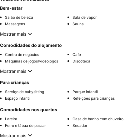
Bem-estar
Salão de beleza
Sala de vapor
Massagens
Sauna
Mostrar mais
Comodidades do alojamento
Centro de negócios
Café
Máquinas de jogos/videojogos
Discoteca
Mostrar mais
Para crianças
Serviço de babysitting
Parque infantil
Espaço infantil
Refeições para crianças
Comodidades nos quartos
Lareira
Casa de banho com chuveiro
Ferro e tábua de passar
Secador
Mostrar mais