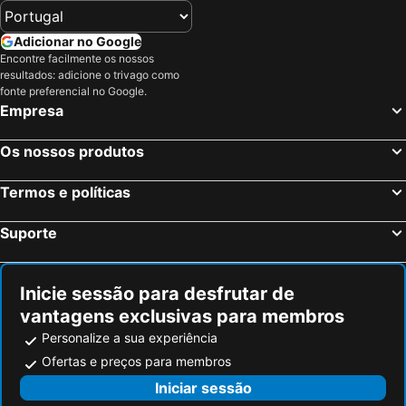
Adicionar no Google
Encontre facilmente os nossos
resultados: adicione o trivago como
fonte preferencial no Google.
Empresa
Os nossos produtos
Termos e políticas
Suporte
Inicie sessão para desfrutar de
vantagens exclusivas para membros
Personalize a sua experiência
Ofertas e preços para membros
Iniciar sessão