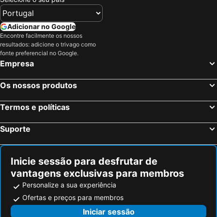
Adicionar no Google
Encontre facilmente os nossos
resultados: adicione o trivago como
fonte preferencial no Google.
Empresa
Os nossos produtos
Termos e políticas
Suporte
Inicie sessão para desfrutar de
vantagens exclusivas para membros
Personalize a sua experiência
Ofertas e preços para membros
Iniciar sessão