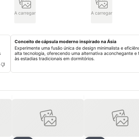
A carregar
A carregar
Conceito de cápsula moderno inspirado na Ásia
Experimente uma fusão única de design minimalista e eficiên
s
alta tecnologia, oferecendo uma alternativa aconchegante e f
às estadias tradicionais em dormitórios.