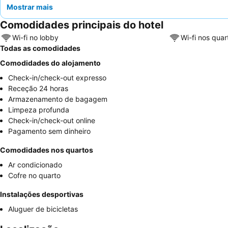
Mostrar mais
Comodidades principais do hotel
Wi-fi no lobby
Wi-fi nos quar
Todas as comodidades
Comodidades do alojamento
Check-in/check-out expresso
Receção 24 horas
Armazenamento de bagagem
Limpeza profunda
Check-in/check-out online
Pagamento sem dinheiro
Comodidades nos quartos
Ar condicionado
Cofre no quarto
Instalações desportivas
Aluguer de bicicletas