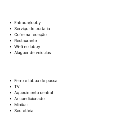
Entrada/lobby
Serviço de portaria
Cofre na receção
Restaurante
Wi-fi no lobby
Aluguer de veículos
Ferro e tábua de passar
TV
Aquecimento central
Ar condicionado
Minibar
Secretária