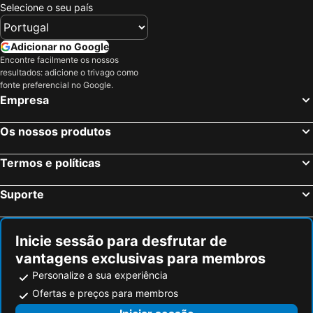
Selecione o seu país
Adicionar no Google
Encontre facilmente os nossos
resultados: adicione o trivago como
fonte preferencial no Google.
Empresa
Os nossos produtos
Termos e políticas
Suporte
Inicie sessão para desfrutar de
vantagens exclusivas para membros
Personalize a sua experiência
Ofertas e preços para membros