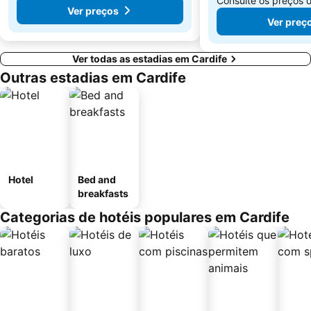
Consulte os preços 
Ver preços
Ver preç
Ver todas as estadias em Cardife
Outras estadias em Cardife
Hotel
Bed and
breakfasts
Categorias de hotéis populares em Cardife