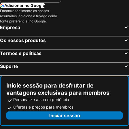
Adicionar no Google
Encontre facilmente os nossos
resultados: adicione o trivago como
fonte preferencial no Google.
Empresa
Os nossos produtos
Termos e políticas
Suporte
Inicie sessão para desfrutar de
vantagens exclusivas para membros
Personalize a sua experiência
Ofertas e preços para membros
Iniciar sessão