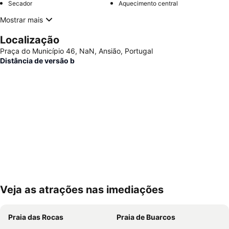
Secador
Aquecimento central
Mostrar mais
Localização
Praça do Município 46, NaN, Ansião, Portugal
Distância de versão b
Veja as atrações nas imediações
Ampliar mapa
Praia das Rocas
Praia de Buarcos