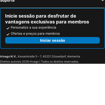
Suporte
Inicie sessão para desfrutar de
vantagens exclusivas para membros
Personalize a sua experiência
Ofertas e preços para membros
Iniciar sessão
trivago N.V.
, Kesselstraße 5 – 7, 40221 Düsseldorf, Alemanha
Direitos autorais 2026 trivago | Todos os direitos reservados.