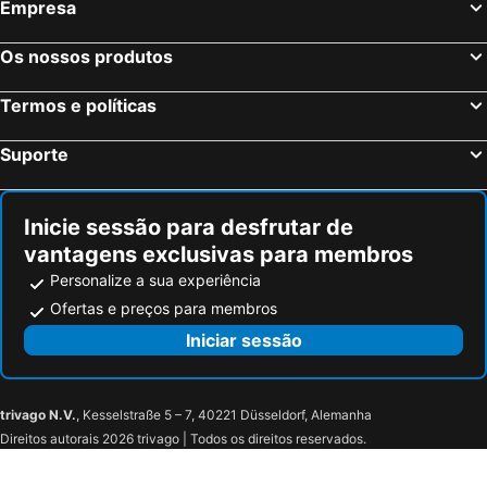
Empresa
Os nossos produtos
Termos e políticas
Suporte
Inicie sessão para desfrutar de
vantagens exclusivas para membros
Personalize a sua experiência
Ofertas e preços para membros
Iniciar sessão
trivago N.V.
, Kesselstraße 5 – 7, 40221 Düsseldorf, Alemanha
Direitos autorais 2026 trivago | Todos os direitos reservados.