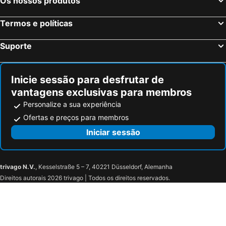
Os nossos produtos
Termos e políticas
Suporte
Inicie sessão para desfrutar de
vantagens exclusivas para membros
Personalize a sua experiência
Ofertas e preços para membros
Iniciar sessão
trivago N.V.
, Kesselstraße 5 – 7, 40221 Düsseldorf, Alemanha
Direitos autorais 2026 trivago | Todos os direitos reservados.