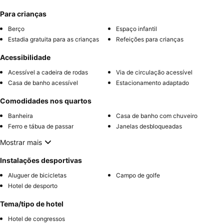
Para crianças
Berço
Espaço infantil
Estadia gratuita para as crianças
Refeições para crianças
Acessibilidade
Acessível a cadeira de rodas
Via de circulação acessível
Casa de banho acessível
Estacionamento adaptado
Comodidades nos quartos
Banheira
Casa de banho com chuveiro
Ferro e tábua de passar
Janelas desbloqueadas
Mostrar mais
Instalações desportivas
Aluguer de bicicletas
Campo de golfe
Hotel de desporto
Tema/tipo de hotel
Hotel de congressos