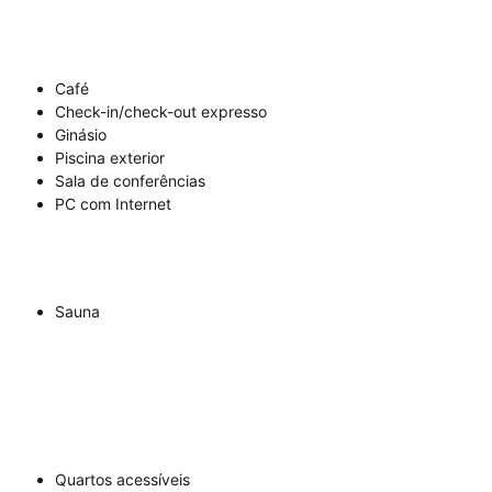
Café
Check-in/check-out expresso
Ginásio
Piscina exterior
Sala de conferências
PC com Internet
Sauna
Quartos acessíveis