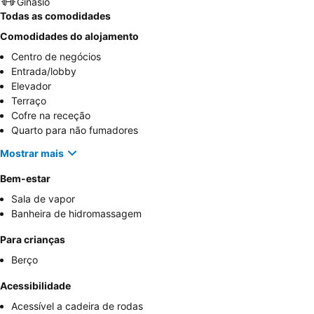
Ginásio
Todas as comodidades
Comodidades do alojamento
Centro de negócios
Entrada/lobby
Elevador
Terraço
Cofre na receção
Quarto para não fumadores
Mostrar mais
Bem-estar
Sala de vapor
Banheira de hidromassagem
Para crianças
Berço
Acessibilidade
Acessível a cadeira de rodas