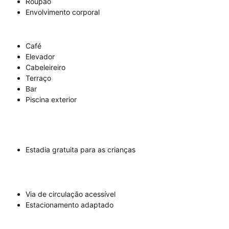
Roupão
Envolvimento corporal
Café
Elevador
Cabeleireiro
Terraço
Bar
Piscina exterior
Estadia gratuita para as crianças
Via de circulação acessível
Estacionamento adaptado