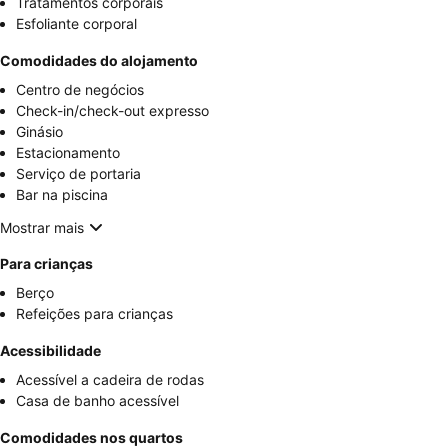
Tratamentos corporais
Esfoliante corporal
Comodidades do alojamento
Centro de negócios
Check-in/check-out expresso
Ginásio
Estacionamento
Serviço de portaria
Bar na piscina
Mostrar mais
Para crianças
Berço
Refeições para crianças
Acessibilidade
Acessível a cadeira de rodas
Casa de banho acessível
Comodidades nos quartos