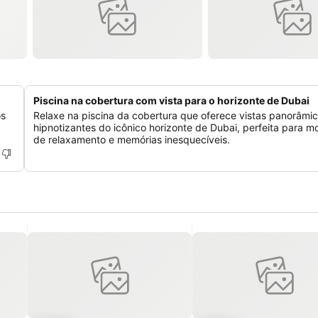
Piscina na cobertura com vista para o horizonte de Dubai
os
Relaxe na piscina da cobertura que oferece vistas panorâmi
hipnotizantes do icônico horizonte de Dubai, perfeita para 
de relaxamento e memórias inesquecíveis.