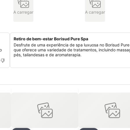
A carregar
A carregar
Retiro de bem-estar Borisud Pure Spa
Desfrute de uma experiência de spa luxuosa no Borisud Pure
o
que oferece uma variedade de tratamentos, incluindo massa
pés, tailandesas e de aromaterapia.