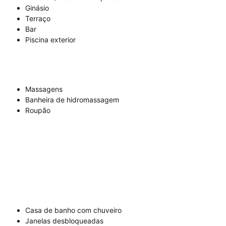
Ginásio
Terraço
Bar
Piscina exterior
Massagens
Banheira de hidromassagem
Roupão
Casa de banho com chuveiro
Janelas desbloqueadas