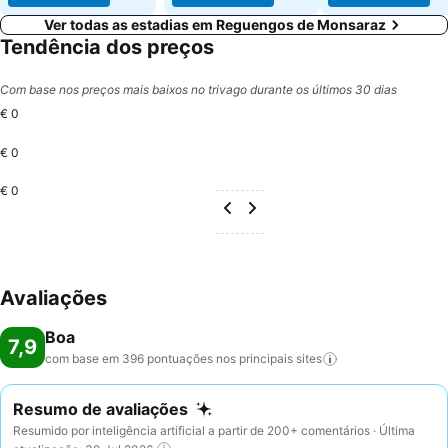
Ver todas as estadias em Reguengos de Monsaraz
Tendência dos preços
Com base nos preços mais baixos no trivago durante os últimos 30 dias
€ 0
€ 0
€ 0
Avaliações
Boa
7,9
com base em 396 pontuações nos principais
sites
Resumo de avaliações
Resumido por inteligência artificial a partir de 200+ comentários · Última