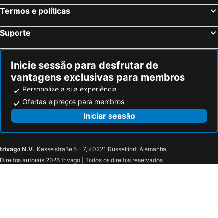
Termos e políticas
Suporte
Inicie sessão para desfrutar de
vantagens exclusivas para membros
Personalize a sua experiência
Ofertas e preços para membros
Iniciar sessão
trivago N.V.
, Kesselstraße 5 – 7, 40221 Düsseldorf, Alemanha
Direitos autorais 2026 trivago | Todos os direitos reservados.