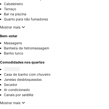
Cabeleireiro
Terraço
Bar na piscina
Quarto para não fumadores
Mostrar mais
Bem-estar
Massagens
Banheira de hidromassagem
Banho turco
Comodidades nos quartos
Casa de banho com chuveiro
Janelas desbloqueadas
Secador
Ar condicionado
Canais por satélite
Mostrar mais