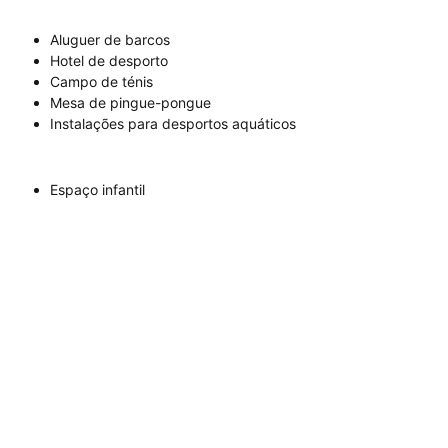
Aluguer de barcos
Hotel de desporto
Campo de ténis
Mesa de pingue-pongue
Instalações para desportos aquáticos
Espaço infantil