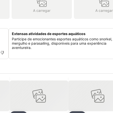
A carregar
A carregar
Extensas atividades de esportes aquáticos
Participe de emocionantes esportes aquáticos como snorkel, k
mergulho e parasailing, disponíveis para uma experiência
aventureira.