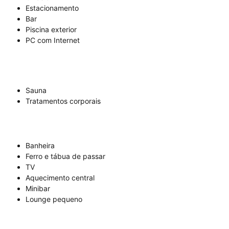
Estacionamento
Bar
Piscina exterior
PC com Internet
Sauna
Tratamentos corporais
Banheira
Ferro e tábua de passar
TV
Aquecimento central
Minibar
Lounge pequeno