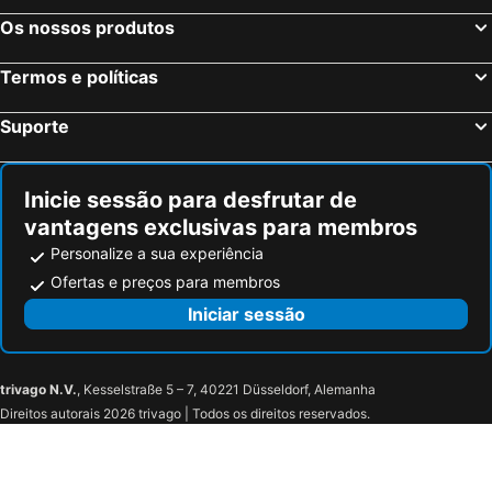
Os nossos produtos
Termos e políticas
Suporte
Inicie sessão para desfrutar de
vantagens exclusivas para membros
Personalize a sua experiência
Ofertas e preços para membros
Iniciar sessão
trivago N.V.
, Kesselstraße 5 – 7, 40221 Düsseldorf, Alemanha
Direitos autorais 2026 trivago | Todos os direitos reservados.