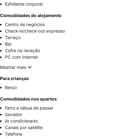
Esfoliante corporal
Comodidades do alojamento
Centro de negócios
Check-in/check-out expresso
Terraço
Bar
Cofre na receção
PC com Internet
Mostrar mais
Para crianças
Berço
Comodidades nos quartos
Ferro e tábua de passar
Secador
Ar condicionado
Canais por satélite
Telefone