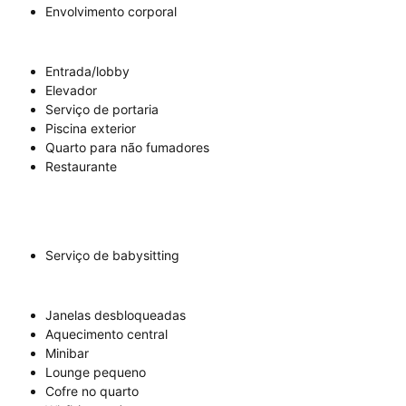
Envolvimento corporal
Entrada/lobby
Elevador
Serviço de portaria
Piscina exterior
Quarto para não fumadores
Restaurante
Serviço de babysitting
Janelas desbloqueadas
Aquecimento central
Minibar
Lounge pequeno
Cofre no quarto