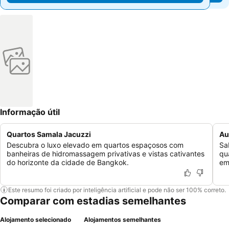
Informação útil
Quartos Samala Jacuzzi
Au
Descubra o luxo elevado em quartos espaçosos com
Sa
banheiras de hidromassagem privativas e vistas cativantes
qu
do horizonte da cidade de Bangkok.
em
Este resumo foi criado por inteligência artificial e pode não ser 100% correto.
Comparar com estadias semelhantes
Alojamento selecionado
Alojamentos semelhantes