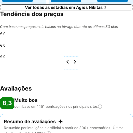
Ver todas as estadias em Agios Nikitas
Tendência dos preços
Com base nos preços mais baixos no trivago durante os últimos 30 dias
€ 0
€ 0
€ 0
Avaliações
Muito boa
8,3
com base em 1.151 pontuações nos principais
sites
Resumo de avaliações
Resumido por inteligência artificial a partir de 300+ comentários · Última