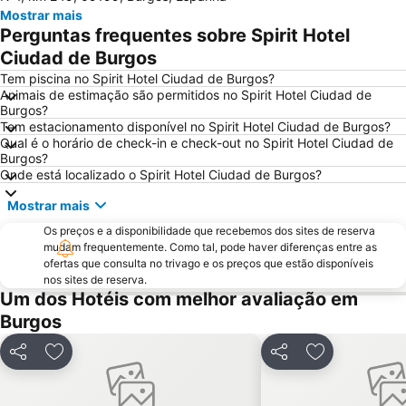
Mostrar mais
Perguntas frequentes sobre Spirit Hotel
Ciudad de Burgos
Tem piscina no Spirit Hotel Ciudad de Burgos?
Animais de estimação são permitidos no Spirit Hotel Ciudad de
Burgos?
Tem estacionamento disponível no Spirit Hotel Ciudad de Burgos?
Qual é o horário de check-in e check-out no Spirit Hotel Ciudad de
Burgos?
Onde está localizado o Spirit Hotel Ciudad de Burgos?
Mostrar mais
Os preços e a disponibilidade que recebemos dos sites de reserva
mudam frequentemente. Como tal, pode haver diferenças entre as
ofertas que consulta no trivago e os preços que estão disponíveis
nos sites de reserva.
Um dos Hotéis com melhor avaliação em
Burgos
Partilhar
Adicionar aos favoritos
Partilhar
Adicionar aos