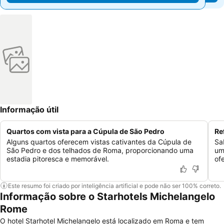
Informação útil
Quartos com vista para a Cúpula de São Pedro
Re
Alguns quartos oferecem vistas cativantes da Cúpula de
Sa
São Pedro e dos telhados de Roma, proporcionando uma
um
estadia pitoresca e memorável.
of
Este resumo foi criado por inteligência artificial e pode não ser 100% correto.
Informação sobre o Starhotels Michelangelo
Rome
O hotel Starhotel Michelangelo está localizado em Roma e tem