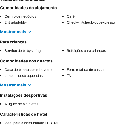
Comodidades do alojamento
Centro de negócios
Café
Entrada/lobby
Check-in/check-out expresso
Mostrar mais
Para crianças
Serviço de babysitting
Refeições para crianças
Comodidades nos quartos
Casa de banho com chuveiro
Ferro e tábua de passar
Janelas desbloqueadas
TV
Mostrar mais
Instalações desportivas
Aluguer de bicicletas
Características do hotel
Ideal para a comunidade LGBTQIA+