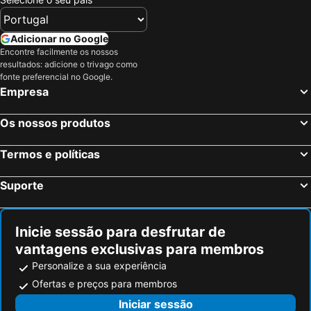
Adicionar no Google
Encontre facilmente os nossos
resultados: adicione o trivago como
fonte preferencial no Google.
Empresa
Os nossos produtos
Termos e políticas
Suporte
Inicie sessão para desfrutar de
vantagens exclusivas para membros
Personalize a sua experiência
Ofertas e preços para membros
Iniciar sessão